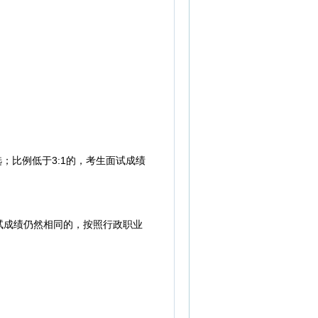
；比例低于3:1的，考生面试成绩
成绩仍然相同的，按照行政职业