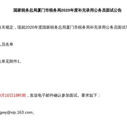
国家税务总局厦门市税务局2020年度补充录用公务员面试公告
规定，现就2020年度国家税务总局厦门市税务局补充录用公务员面试
员名单
单见附件1。
8月10日18时前
，发送电子邮件确认参加面试。要求如下：
vip.163.com。