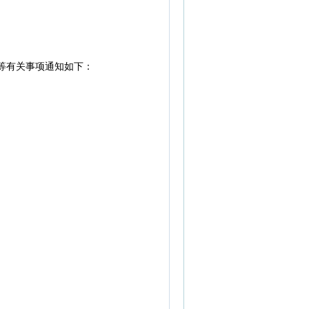
等有关事项通知如下：