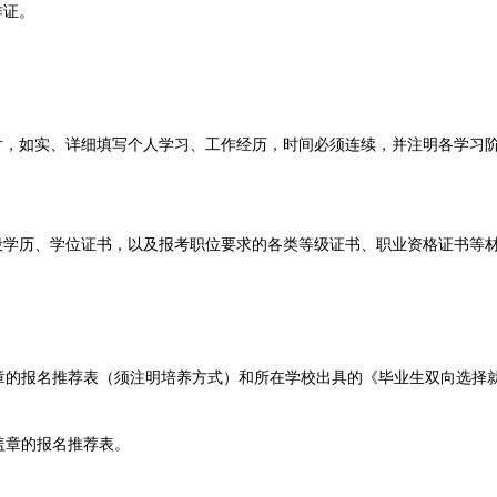
作证。
，如实、详细填写个人学习、工作经历，时间必须连续，并注明各学习
学历、学位证书，以及报考职位要求的各类等级证书、职业资格证书等
报名推荐表（须注明培养方式）和所在学校出具的《毕业生双向选择
章的报名推荐表。