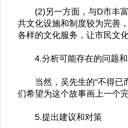
(2)另一方面，与D市丰富
共文化设施和制度较为完善
各样的文化服务，让市民文
4.分析可能存在的问题和
当然，吴先生的“不得已而
们希望为这个故事画上一个
5.提出建议和对策