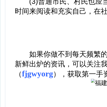
(3)普通市民、村民也应
时间来阅读和充实自己，在社
如果你做不到每天频繁的
新鲜出炉的资讯，可以关注
fjgwyorg
（
），获取第一手