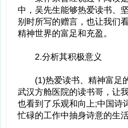
中，吴先生能够热爱读书、
别时所写的赠言，也让我们
精神世界的富足和充盈。
2.分析其积极意义
(1)热爱读书、精神富足
武汉方舱医院的读书哥，让
也看到了乐观和向上;中国诗
忙碌的工作中抽身诗意的生