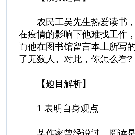
农民工吴先生热爱读书，打
在疫情的影响下他难找工作
而他在图书馆留言本上所写
了无数人。对此，你怎么看?
【题目解析】
1.表明自身观点
某作家曾经说过，阅读是