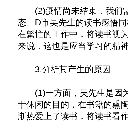
(2)疫情尚未结束，我们
态。D市吴先生的读书感悟
在繁忙的工作中，将读书视
来说，这也是应当学习的精
3.分析其产生的原因
(1)一方面，吴先生是因
于休闲的目的，在书籍的熏
渐热爱上了读书，将读书看