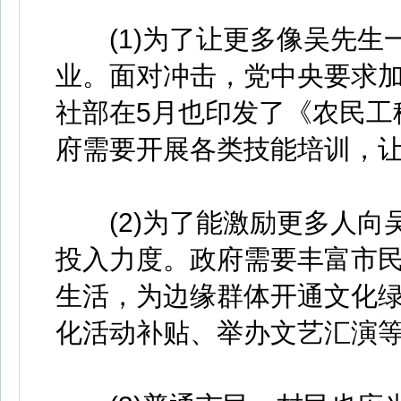
(1)为了让更多像吴先生
业。面对冲击，党中央要求加大
社部在5月也印发了《农民工
府需要开展各类技能培训，
(2)为了能激励更多人向
投入力度。政府需要丰富市
生活，为边缘群体开通文化
化活动补贴、举办文艺汇演