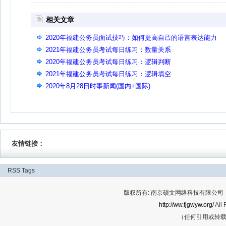
相关文章
2020年福建公务员面试技巧：如何提高自己的语言表达能力
2021年福建公务员考试每日练习：数量关系
2020年福建公务员考试每日练习：逻辑判断
2021年福建公务员考试每日练习：逻辑填空
2020年8月28日时事新闻(国内+国际)
友情链接：
RSS
Tags
版权所有: 南京硕文网络科技有限公司 Cop
http://ww.fjgwyw.org/
All 
（任何引用或转