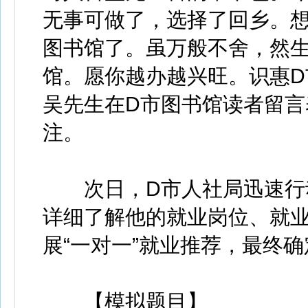
无事可做了，选择了回乡。
图书馆了。虽万般不舍，然
馆。愿你越办越兴旺。识惠D
吴先生在D市图书馆读者留
注。
次日，D市人社局迅速行动
详细了解他的就业岗位、就
展“一对一”就业推荐，最终
【模拟题目】