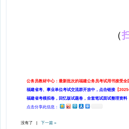
（
公务员教材中心：最新批次的福建公务员考试用书接受全
福建省考、事业单位考试交流群开放中，点击链接
【20
福建省考模拟卷，回忆版试题卷，全套笔试面试整理资料
点击分享此信息：
没有了 |
下一篇 »