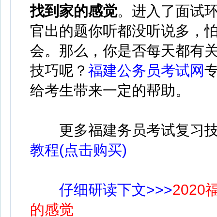
找到家的感觉
。进入了面试
官出的题你听都没听说多，
会。那么，你是否每天都有
技巧呢？
福建公务员考试网
给考生带来一定的帮助。
更多福建务员考试复习技
教程(点击购买)
仔细研读下文>>>
202
的感觉