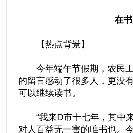
在书
【热点背景】
今年端午节假期，农民工吴
的留言感动了很多人，更没
可以继续读书。
“我来D市十七年，其中来
对人百益无一害的唯书也。