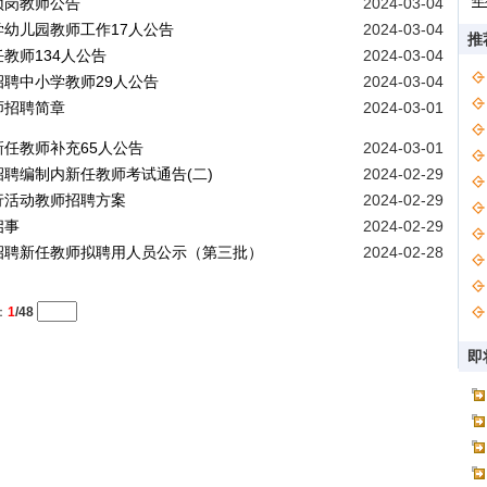
年
顶岗教师公告
2024-03-04
学幼儿园教师工作17人公告
2024-03-04
推
教师134人公告
2024-03-04
招聘中小学教师29人公告
2024-03-04
师招聘简章
2024-03-01
新任教师补充65人公告
2024-03-01
招聘编制内新任教师考试通告(二)
2024-02-29
行活动教师招聘方案
2024-02-29
启事
2024-02-29
开招聘新任教师拟聘用人员公示（第三批）
2024-02-28
：
1
/48
即