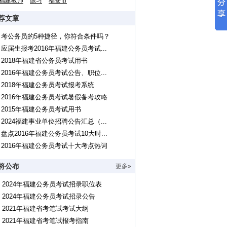
福建教师
练习
福安市
荐文章
考公务员的5种捷径，你符合条件吗？
应届生报考2016年福建公务员考试...
2018年福建省公务员考试用书
2016年福建公务员考试公告、职位...
2018年福建公务员考试报考系统
2016年福建公务员考试暑假备考攻略
2015年福建公务员考试用书
2024福建事业单位招聘公告汇总（...
盘点2016年福建公务员考试10大时...
2016年福建公务员考试十大考点热词
将公布
更多»
2024年福建公务员考试招录职位表
2024年福建公务员考试招录公告
2021年福建省考笔试考试大纲
2021年福建省考笔试报考指南